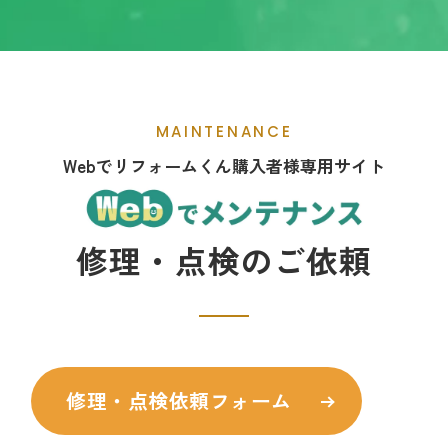
MAINTENANCE
Webでリフォームくん購入者様専用サイト
修理・点検のご依頼
修理・点検依頼フォーム