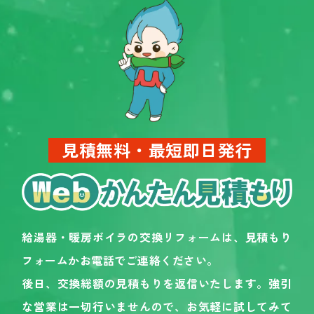
見積無料・最短即日発行
給湯器・暖房ボイラの交換リフォームは、見積もり
フォームかお電話でご連絡ください。
後日、交換総額の見積もりを返信いたします。強引
な営業は一切行いませんので、お気軽に試してみて