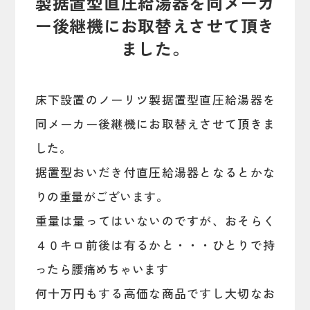
製据置型直圧給湯器を同メーカ
ー後継機にお取替えさせて頂き
ました。
床下設置のノーリツ製据置型直圧給湯器を
同メーカー後継機にお取替えさせて頂きま
した。
据置型おいだき付直圧給湯器となるとかな
りの重量がございます。
重量は量ってはいないのですが、おそらく
４０キロ前後は有るかと・・・ひとりで持
ったら腰痛めちゃいます
何十万円もする高価な商品ですし大切なお