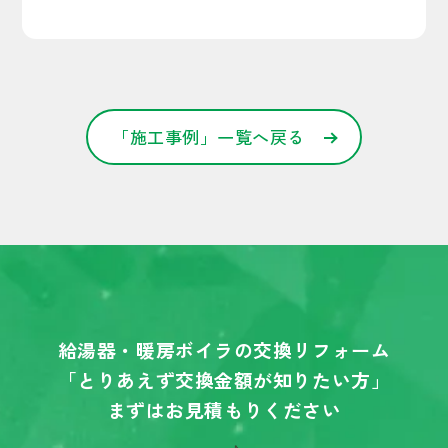
「施工事例」一覧へ戻る
給湯器・暖房ボイラの交換リフォーム
「とりあえず交換金額が知りたい方」
まずはお見積もりください