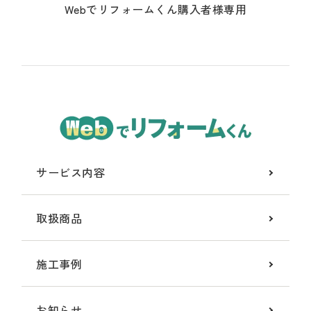
Webでリフォームくん購入者様専用
サービス内容
取扱商品
施工事例
お知らせ