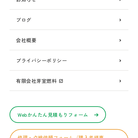
ブログ
会社概要
プライバシーポリシー
有限会社芽室燃料
Webかんたん見積もりフォーム
修理・点検依頼フォーム（購入者様専