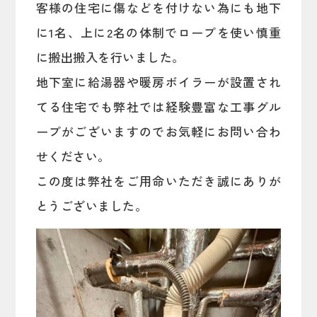
客様の住宅に傷などを付けない為にも地下
に1名、上に2名の体制でロープを使い慎重
に搬出搬入を行いました。
地下室に給湯器や暖房ボイラーが設置され
てる住宅でも弊社では経験豊富な工事グル
ープがございますのでお気軽にお問い合わ
せください。
この度は弊社をご用命いただき誠にありが
とうございました。